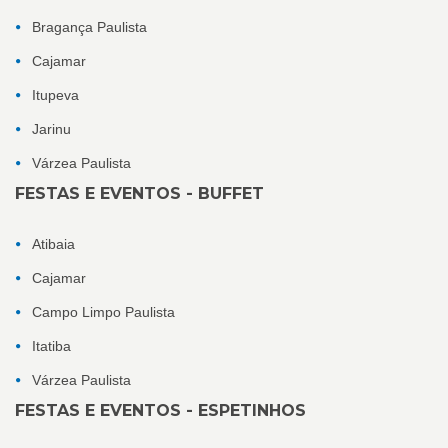
Bragança Paulista
Cajamar
Itupeva
Jarinu
Várzea Paulista
FESTAS E EVENTOS - BUFFET
Atibaia
Cajamar
Campo Limpo Paulista
Itatiba
Várzea Paulista
FESTAS E EVENTOS - ESPETINHOS