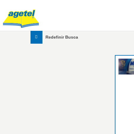
Redefinir Busca