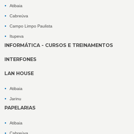
Atibaia
Cabreúva
Campo Limpo Paulista
Itupeva
INFORMÁTICA - CURSOS E TREINAMENTOS
INTERFONES
LAN HOUSE
Atibaia
Jarinu
PAPELARIAS
Atibaia
Cabreúva