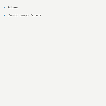
Atibaia
Campo Limpo Paulista