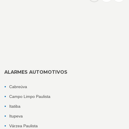
ALARMES AUTOMOTIVOS
Cabreúva
Campo Limpo Paulista
Itatiba
Itupeva
Várzea Paulista