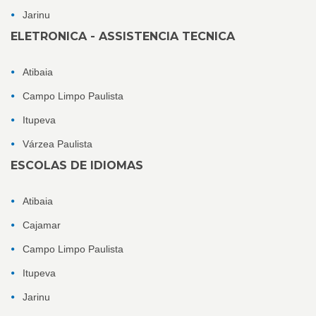
Jarinu
ELETRONICA - ASSISTENCIA TECNICA
Atibaia
Campo Limpo Paulista
Itupeva
Várzea Paulista
ESCOLAS DE IDIOMAS
Atibaia
Cajamar
Campo Limpo Paulista
Itupeva
Jarinu