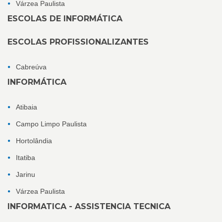
Várzea Paulista
ESCOLAS DE INFORMÁTICA
ESCOLAS PROFISSIONALIZANTES
Cabreúva
INFORMÁTICA
Atibaia
Campo Limpo Paulista
Hortolândia
Itatiba
Jarinu
Várzea Paulista
INFORMATICA - ASSISTENCIA TECNICA