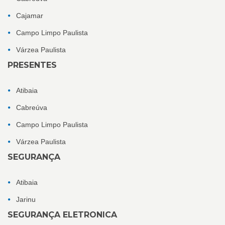
Cajamar
Campo Limpo Paulista
Várzea Paulista
PRESENTES
Atibaia
Cabreúva
Campo Limpo Paulista
Várzea Paulista
SEGURANÇA
Atibaia
Jarinu
SEGURANÇA ELETRONICA