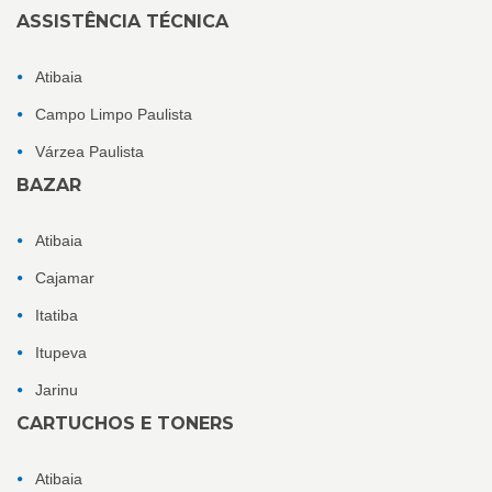
ASSISTÊNCIA TÉCNICA
Atibaia
Campo Limpo Paulista
Várzea Paulista
BAZAR
Atibaia
Cajamar
Itatiba
Itupeva
Jarinu
CARTUCHOS E TONERS
Atibaia