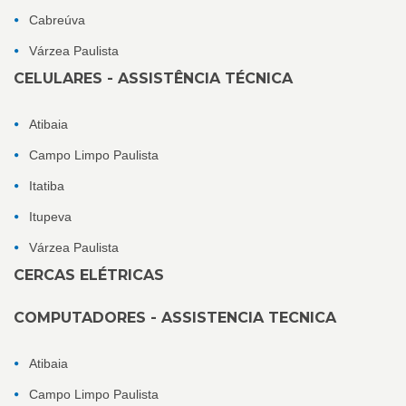
Cabreúva
Várzea Paulista
CELULARES - ASSISTÊNCIA TÉCNICA
Atibaia
Campo Limpo Paulista
Itatiba
Itupeva
Várzea Paulista
CERCAS ELÉTRICAS
COMPUTADORES - ASSISTENCIA TECNICA
Atibaia
Campo Limpo Paulista