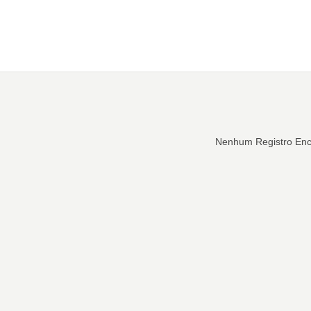
Nenhum Registro Enc