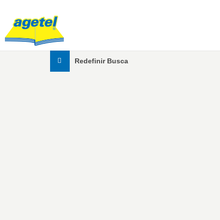
Redefinir Busca