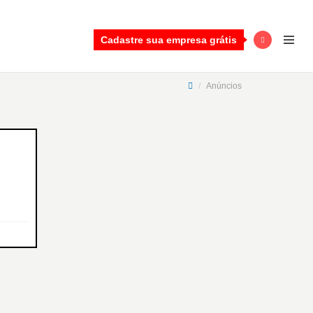
Cadastre sua empresa grátis
Anúncios