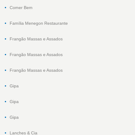
Comer Bem
Família Menegon Restaurante
Frangão Massas e Assados
Frangão Massas e Assados
Frangão Massas e Assados
Gipa
Gipa
Gipa
Lanches & Cia