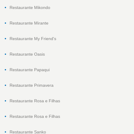
Restaurante Mikondo
Restaurante Mirante
Restaurante My Friend's
Restaurante Oasis
Restaurante Papaqui
Restaurante Primavera
Restaurante Rosa e Filhas
Restaurante Rosa e Filhas
Restaurante Sanko