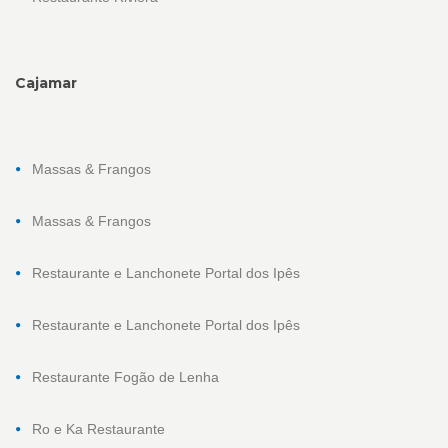
Cajamar
Massas & Frangos
Massas & Frangos
Restaurante e Lanchonete Portal dos Ipês
Restaurante e Lanchonete Portal dos Ipês
Restaurante Fogão de Lenha
Ro e Ka Restaurante