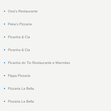
Ossi's Restaurante
Peka's Pizzaria
Picanha & Cia
Picanha & Cia
Picanha do Tio Restaurante e Marmitex
Pippa Pizzaria
Pizzaria La Bella
Pizzaria La Bella