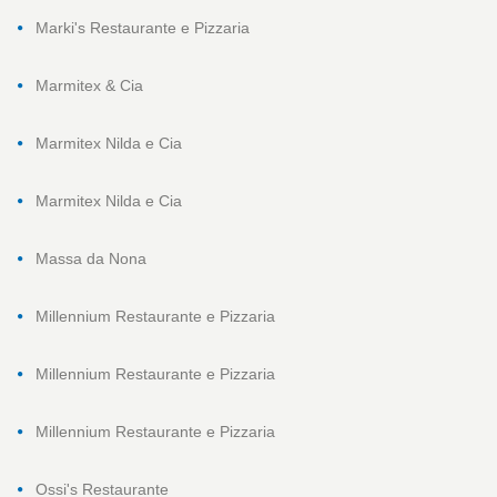
Marki's Restaurante e Pizzaria
Marmitex & Cia
Marmitex Nilda e Cia
Marmitex Nilda e Cia
Massa da Nona
Millennium Restaurante e Pizzaria
Millennium Restaurante e Pizzaria
Millennium Restaurante e Pizzaria
Ossi's Restaurante