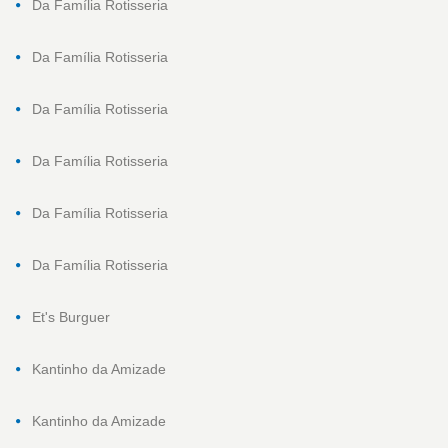
Da Família Rotisseria
Da Família Rotisseria
Da Família Rotisseria
Da Família Rotisseria
Da Família Rotisseria
Da Família Rotisseria
Et's Burguer
Kantinho da Amizade
Kantinho da Amizade