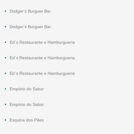
Dodger's Burguer Bar
Dodger's Burguer Bar
Ed´s Restaurante e Hamburgueria
Ed´s Restaurante e Hamburgueria
Ed´s Restaurante e Hamburgueria
Empório do Sabor
Empório do Sabor
Esquina dos Pães