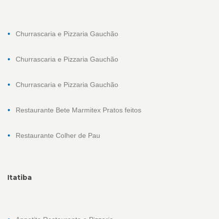
Churrascaria e Pizzaria Gauchão
Churrascaria e Pizzaria Gauchão
Churrascaria e Pizzaria Gauchão
Restaurante Bete Marmitex Pratos feitos
Restaurante Colher de Pau
Itatiba