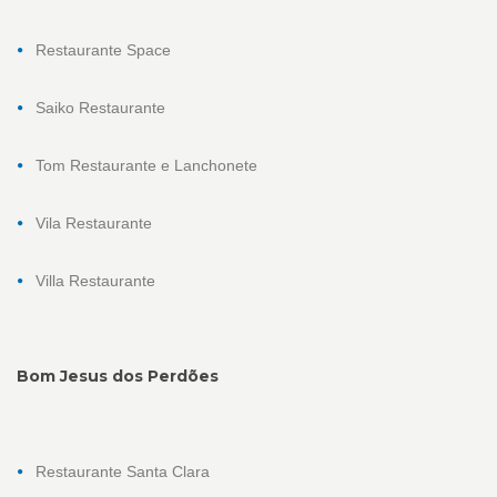
Restaurante Space
Saiko Restaurante
Tom Restaurante e Lanchonete
Vila Restaurante
Villa Restaurante
Bom Jesus dos Perdões
Restaurante Santa Clara