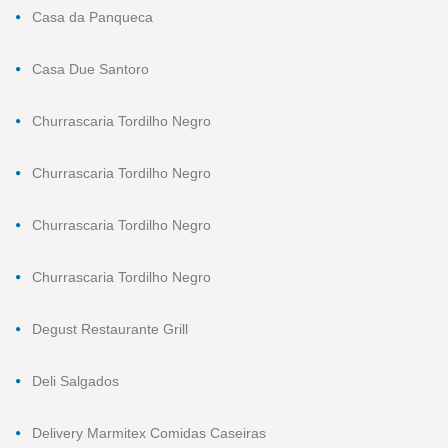
Casa da Panqueca
Casa Due Santoro
Churrascaria Tordilho Negro
Churrascaria Tordilho Negro
Churrascaria Tordilho Negro
Churrascaria Tordilho Negro
Degust Restaurante Grill
Deli Salgados
Delivery Marmitex Comidas Caseiras