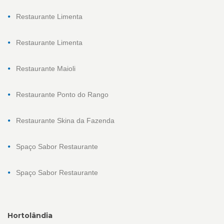
Restaurante Limenta
Restaurante Limenta
Restaurante Maioli
Restaurante Ponto do Rango
Restaurante Skina da Fazenda
Spaço Sabor Restaurante
Spaço Sabor Restaurante
Hortolândia