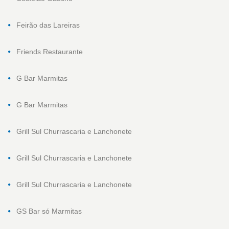
Feirão das Lareiras
Friends Restaurante
G Bar Marmitas
G Bar Marmitas
Grill Sul Churrascaria e Lanchonete
Grill Sul Churrascaria e Lanchonete
Grill Sul Churrascaria e Lanchonete
GS Bar só Marmitas