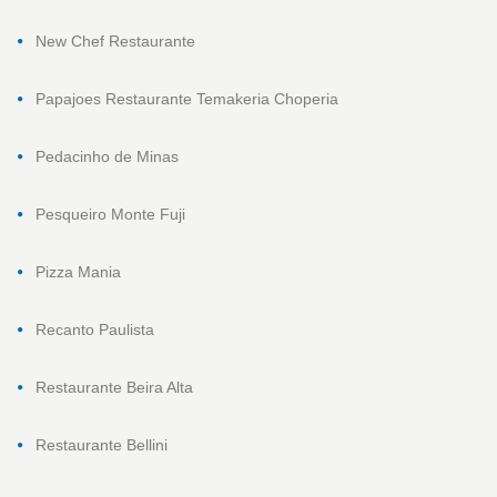
New Chef Restaurante
Papajoes Restaurante Temakeria Choperia
Pedacinho de Minas
Pesqueiro Monte Fuji
Pizza Mania
Recanto Paulista
Restaurante Beira Alta
Restaurante Bellini