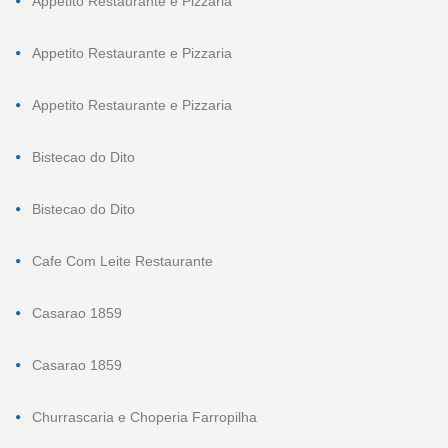
Appetito Restaurante e Pizzaria
Appetito Restaurante e Pizzaria
Appetito Restaurante e Pizzaria
Bistecao do Dito
Bistecao do Dito
Cafe Com Leite Restaurante
Casarao 1859
Casarao 1859
Churrascaria e Choperia Farropilha