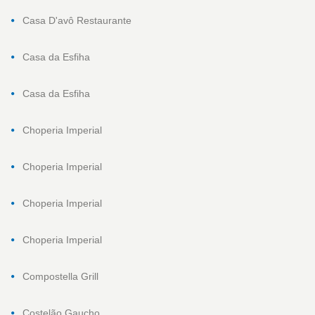
Casa D'avô Restaurante
Casa da Esfiha
Casa da Esfiha
Choperia Imperial
Choperia Imperial
Choperia Imperial
Choperia Imperial
Compostella Grill
Costelão Gaucho