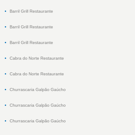
Barril Grill Restaurante
Barril Grill Restaurante
Barril Grill Restaurante
Cabra do Norte Restaurante
Cabra do Norte Restaurante
Churrascaria Galpão Gaúcho
Churrascaria Galpão Gaúcho
Churrascaria Galpão Gaúcho