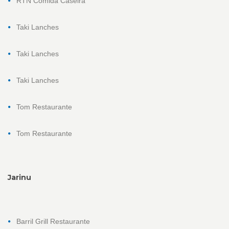
RTN Comida Caseira
Taki Lanches
Taki Lanches
Taki Lanches
Tom Restaurante
Tom Restaurante
Jarinu
Barril Grill Restaurante