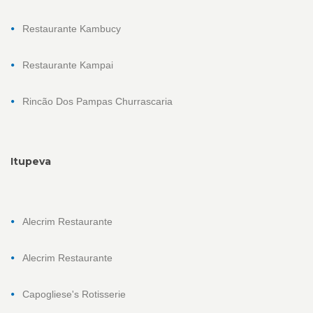
Restaurante Kambucy
Restaurante Kampai
Rincão Dos Pampas Churrascaria
Itupeva
Alecrim Restaurante
Alecrim Restaurante
Capogliese's Rotisserie