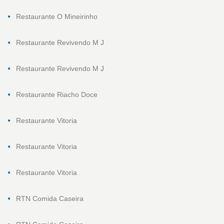
Restaurante O Mineirinho
Restaurante Revivendo M J
Restaurante Revivendo M J
Restaurante Riacho Doce
Restaurante Vitoria
Restaurante Vitoria
Restaurante Vitoria
RTN Comida Caseira