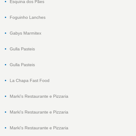
Esquina dos Pães
Foguinho Lanches
Gabys Marmitex
Gulla Pasteis
Gulla Pasteis
La Chapa Fast Food
Marki's Restaurante e Pizzaria
Marki's Restaurante e Pizzaria
Marki's Restaurante e Pizzaria