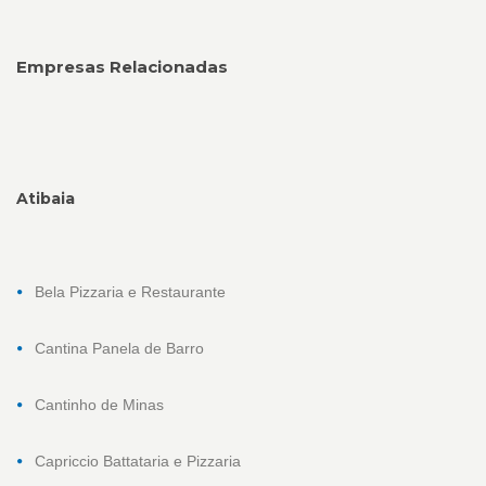
Empresas Relacionadas
Atibaia
Bela Pizzaria e Restaurante
Cantina Panela de Barro
Cantinho de Minas
Capriccio Battataria e Pizzaria