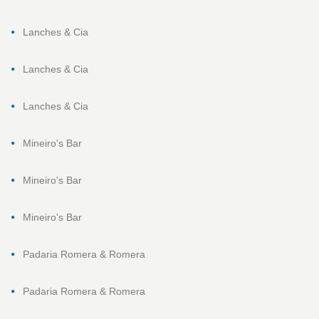
Lanches & Cia
Lanches & Cia
Lanches & Cia
Mineiro's Bar
Mineiro's Bar
Mineiro's Bar
Padaria Romera & Romera
Padaria Romera & Romera