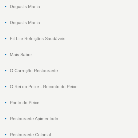
Degust's Mania
Degust's Mania
Fit Life Refeições Saudáveis
Mais Sabor
O Carroção Restaurante
O Rei do Peixe - Recanto do Peixe
Ponto do Peixe
Restaurante Apimentado
Restaurante Colonial