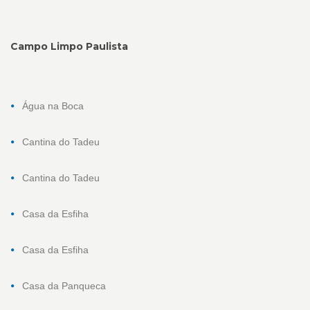
Campo Limpo Paulista
Água na Boca
Cantina do Tadeu
Cantina do Tadeu
Casa da Esfiha
Casa da Esfiha
Casa da Panqueca