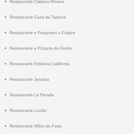
Restaurante Cabana Mineira
Restaurante Casa da Tapioca
Restaurante e Pesqueiro o Caipira
Restaurante e Pizzaria do Gordo
Restaurante Estância Califórnia
Restaurante Janaina
Restaurante La Parada
Restaurante Luizão
Restaurante Mãos de Fada