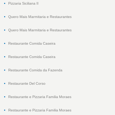
Pizzaria Siciliana II
Quero Mais Marmitaria e Restaurantes
Quero Mais Marmitaria e Restaurantes
Restaurante Comida Caseira
Restaurante Comida Caseira
Restaurante Comida da Fazenda
Restaurante Del Corso
Restaurante e Pizzaria Familia Moraes
Restaurante e Pizzaria Familia Moraes