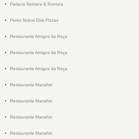
Padaria Romera & Romera
Ponto Nobre Disk Pizzas
Restaurante Amigos da Roça
Restaurante Amigos da Roça
Restaurante Amigos da Roça
Restaurante Manahin
Restaurante Manahin
Restaurante Manahin
Restaurante Manahin